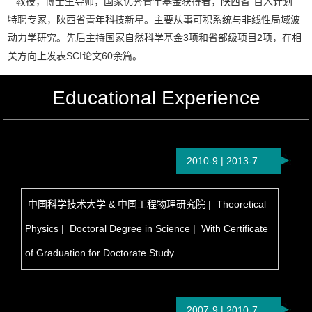
教授，博士生导师，国家优秀青年基金获得者，陕西省“百人计划”
特聘专家，陕西省青年科技新星。主要从事可积系统与非线性局域波
动力学研究。先后主持国家自然科学基金3项和省部级项目2项，在相
关方向上发表SCI论文60余篇。
Educational Experience
2010-9 | 2013-7
中国科学技术大学 & 中国工程物理研究院 | Theoretical
Physics | Doctoral Degree in Science | With Certificate
of Graduation for Doctorate Study
2007-9 | 2010-7