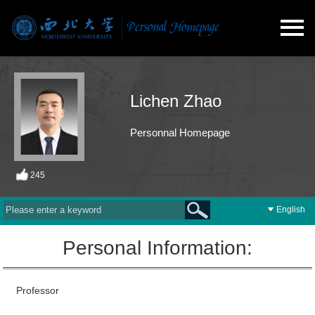
Lichen Zhao
Personnal Homepage
245
English
Personal Information:
Professor