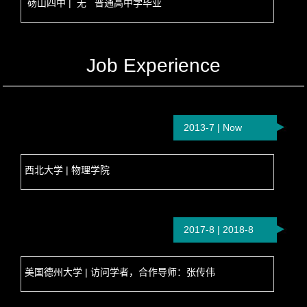
砀山四中 | 无 普通高中学毕业
Job Experience
2013-7 | Now
西北大学 | 物理学院
2017-8 | 2018-8
美国德州大学 | 访问学者，合作导师：张传伟