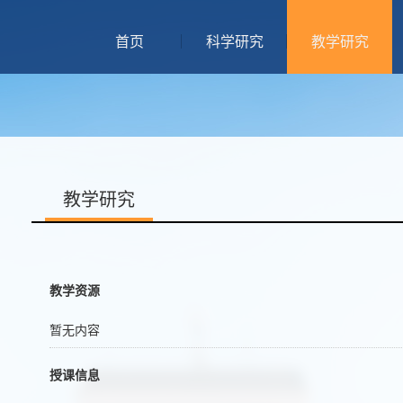
首页
科学研究
教学研究
教学研究
教学资源
暂无内容
授课信息