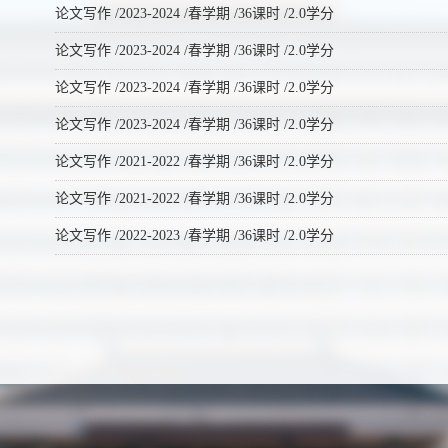
论文写作 /2023-2024 /春学期 /36课时 /2.0学分
论文写作 /2023-2024 /春学期 /36课时 /2.0学分
论文写作 /2023-2024 /春学期 /36课时 /2.0学分
论文写作 /2023-2024 /春学期 /36课时 /2.0学分
论文写作 /2021-2022 /春学期 /36课时 /2.0学分
论文写作 /2021-2022 /春学期 /36课时 /2.0学分
论文写作 /2022-2023 /春学期 /36课时 /2.0学分
论文写作 /2022-2023 /春学期 /36课时 /2.0学分
论文写作 /2020-2021 /春学期 /36课时 /2.0学分
论文写作 /2020-2021 /春学期 /36课时 /2.0学分
宋元文献研读 /2020-2021 /春学期 /36课时 /2.0学分
论文写作 /2020-2021 /春学期 /36课时 /2.0学分