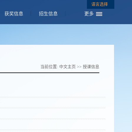
语言选择
获奖信息
招生信息
更多
当前位置:
中文主页
>>
授课信息