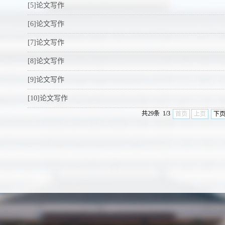
[5]论文写作
[6]论文写作
[7]论文写作
[8]论文写作
[9]论文写作
[10]论文写作
共29条 1/3
首页
上页
下