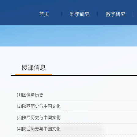
首页
科学研究
教学研究
授课信息
[1]图像与历史
[2]陕西历史与中国文化
[3]陕西历史与中国文化
[4]陕西历史与中国文化