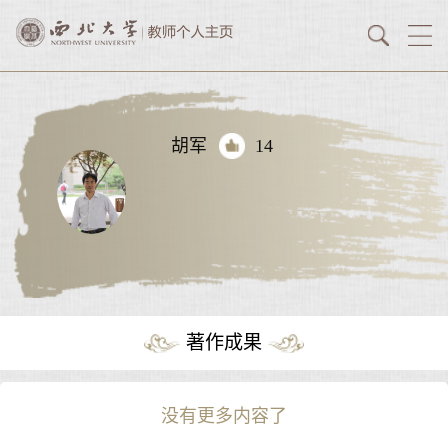
胡军
14
著作成果
没有更多内容了