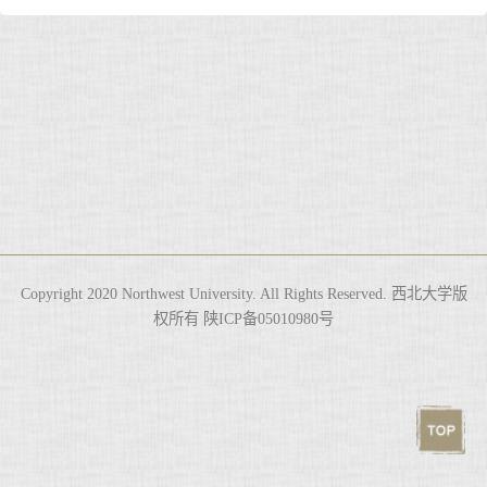
Copyright 2020 Northwest University. All Rights Reserved. 西北大学版
权所有 陕ICP备05010980号