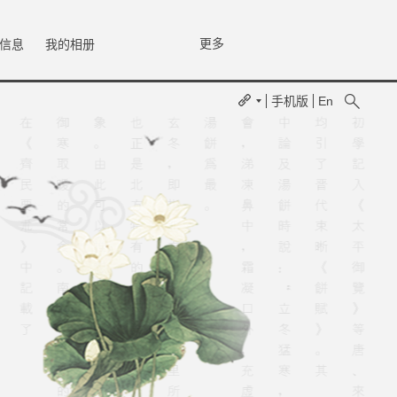
更多
信息
我的相册
手机版
En