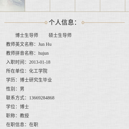
个人信息：
博士生导师 硕士生导师
教师英文名称：Jun Hu
教师拼音名称：hujun
入职时间：2013-01-18
所在单位：化工学院
学历：博士研究生毕业
性别：男
联系方式：13669284868
学位：博士
职称：教授
在职信息：在职