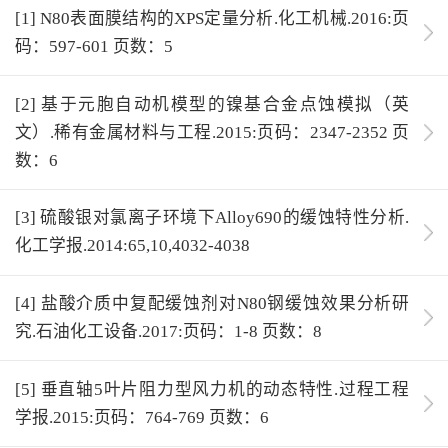
[1] N80表面膜结构的XPS定量分析.化工机械.2016:页
码：597-601 页数：5
[2] 基于元胞自动机模型的镍基合金点蚀模拟（英
文）.稀有金属材料与工程.2015:页码：2347-2352 页
数：6
[3] 硫酸银对氯离子环境下Alloy690的缓蚀特性分析.
化工学报.2014:65,10,4032-4038
[4] 盐酸介质中复配缓蚀剂对N80钢缓蚀效果分析研
究.石油化工设备.2017:页码：1-8 页数：8
[5] 垂直轴5叶片阻力型风力机的动态特性.过程工程
学报.2015:页码：764-769 页数：6