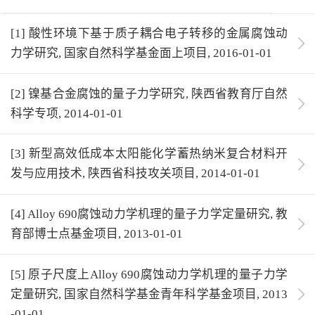
[1] 酸性环境下基于质子耦合电子转移的金属腐蚀动
力学研究, 国家自然科学基金面上项目, 2016-01-01
[2] 镍基合金腐蚀的量子力学研究, 陕西省教育厅自然
科学专项, 2014-01-01
[3] 新型高效低成本太阳能化学蓄热纳米复合材料开
发与应用技术, 陕西省科技攻关项目, 2014-01-01
[4] Alloy 690腐蚀动力学机理的量子力学定量研究, 教
育部博士点基金项目, 2013-01-01
[5] 原子尺度上Alloy 690腐蚀动力学机理的量子力学
定量研究, 国家自然科学基金青年科学基金项目, 2013
-01-01