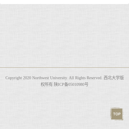
Copyright 2020 Northwest University. All Rights Reserved. 西北大学版
权所有 陕ICP备05010980号