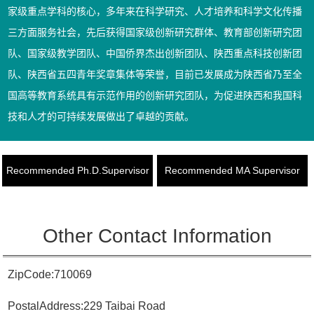
家级重点学科的核心，多年来在科学研究、人才培养和科学文化传播
三方面服务社会，先后获得国家级创新研究群体、教育部创新研究团
队、国家级教学团队、中国侨界杰出创新团队、陕西重点科技创新团
队、陕西省五四青年奖章集体等荣誉，目前已发展成为陕西省乃至全
国高等教育系统具有示范作用的创新研究团队，为促进陕西和我国科
技和人才的可持续发展做出了卓越的贡献。
Recommended Ph.D.Supervisor
Recommended MA Supervisor
Other Contact Information
ZipCode:
710069
PostalAddress:
229 Taibai Road