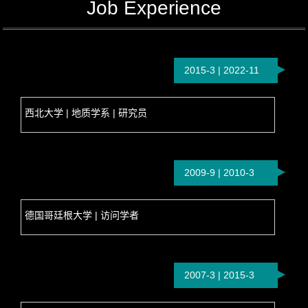
Job Experience
2015-3 | 2022-11
西北大学 | 地质学系 | 研究员
2009-9 | 2010-3
德国哥廷根大学 | 访问学者
2007-3 | 2015-3