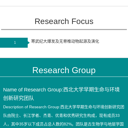
Research Focus
寒武纪大爆发及无脊椎动物起源及演化
1
Research Group
Name of Research Group:西北大学早期生命与环境
创新研究团队
Description of Research Group:西北大学早期生命与环境创新研究团
队由院士、长江学者、杰青、优青和优秀研究生构成，现有成员33
人，其中35岁以下成员占总人数的82%。团队是古生物学与地层学国