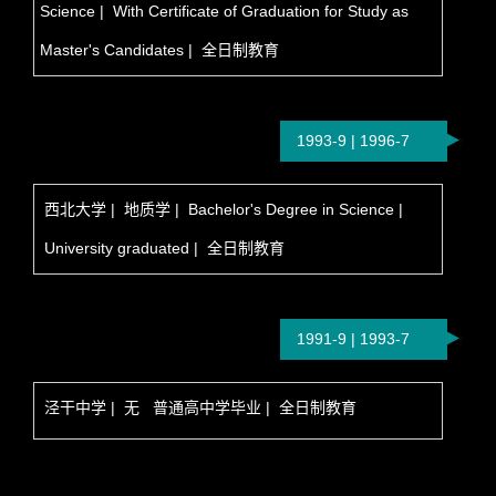
Science | With Certificate of Graduation for Study as
Master's Candidates | 全日制教育
1993-9 | 1996-7
西北大学 | 地质学 | Bachelor's Degree in Science |
University graduated | 全日制教育
1991-9 | 1993-7
泾干中学 | 无 普通高中学毕业 | 全日制教育