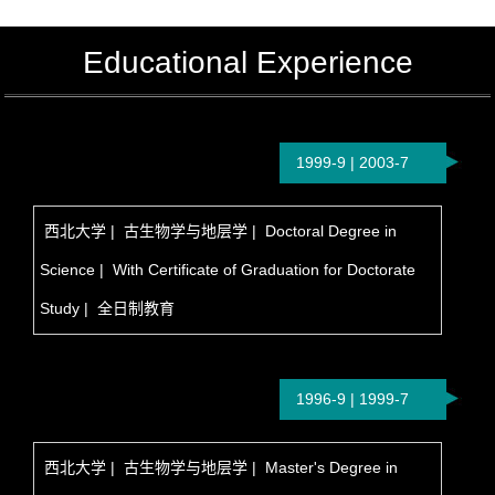
Educational Experience
1999-9 | 2003-7
西北大学 | 古生物学与地层学 | Doctoral Degree in
Science | With Certificate of Graduation for Doctorate
Study | 全日制教育
1996-9 | 1999-7
西北大学 | 古生物学与地层学 | Master's Degree in