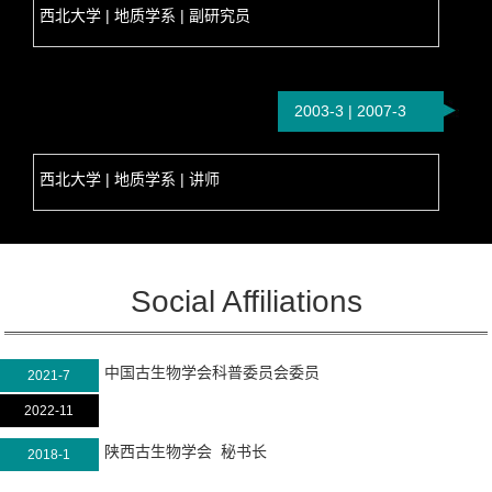
西北大学 | 地质学系 | 副研究员
2003-3 | 2007-3
西北大学 | 地质学系 | 讲师
Social Affiliations
中国古生物学会科普委员会委员
2021-7
2022-11
陕西古生物学会 秘书长
2018-1