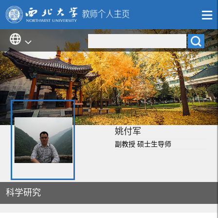
姚付军
副教授 硕士生导师
科学研究