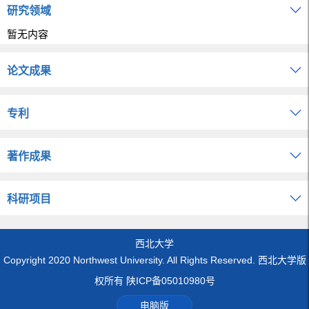
研究领域
暂无内容
论文成果
专利
著作成果
科研项目
西北大学
Copyright 2020 Northwest University. All Rights Reserved. 西北大学版
权所有 陕ICP备05010980号
电脑版