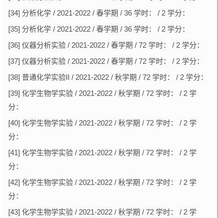
[34] 分析化学 / 2021-2022 / 春学期 / 36 学时： / 2 学分：
[35] 分析化学 / 2021-2022 / 春学期 / 36 学时： / 2 学分：
[36] 仪器分析实验 / 2021-2022 / 春学期 / 72 学时： / 2 学分：
[37] 仪器分析实验 / 2021-2022 / 春学期 / 72 学时： / 2 学分：
[38] 普通化学实验II / 2021-2022 / 秋学期 / 72 学时： / 2 学分：
[39] 化学生物学实验 / 2021-2022 / 秋学期 / 72 学时： / 2 学
分：
[40] 化学生物学实验 / 2021-2022 / 秋学期 / 72 学时： / 2 学
分：
[41] 化学生物学实验 / 2021-2022 / 秋学期 / 72 学时： / 2 学
分：
[42] 化学生物学实验 / 2021-2022 / 秋学期 / 72 学时： / 2 学
分：
[43] 化学生物学实验 / 2021-2022 / 秋学期 / 72 学时： / 2 学