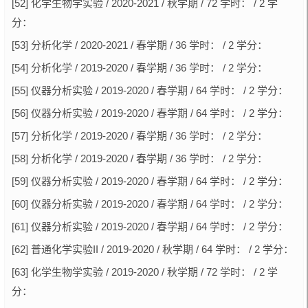
[52] 化学生物学实验 / 2020-2021 / 秋学期 / 72 学时： / 2 学
分：
[53] 分析化学 / 2020-2021 / 春学期 / 36 学时： / 2 学分：
[54] 分析化学 / 2019-2020 / 春学期 / 36 学时： / 2 学分：
[55] 仪器分析实验 / 2019-2020 / 春学期 / 64 学时： / 2 学分：
[56] 仪器分析实验 / 2019-2020 / 春学期 / 64 学时： / 2 学分：
[57] 分析化学 / 2019-2020 / 春学期 / 36 学时： / 2 学分：
[58] 分析化学 / 2019-2020 / 春学期 / 36 学时： / 2 学分：
[59] 仪器分析实验 / 2019-2020 / 春学期 / 64 学时： / 2 学分：
[60] 仪器分析实验 / 2019-2020 / 春学期 / 64 学时： / 2 学分：
[61] 仪器分析实验 / 2019-2020 / 春学期 / 64 学时： / 2 学分：
[62] 普通化学实验II / 2019-2020 / 秋学期 / 64 学时： / 2 学分：
[63] 化学生物学实验 / 2019-2020 / 秋学期 / 72 学时： / 2 学
分：