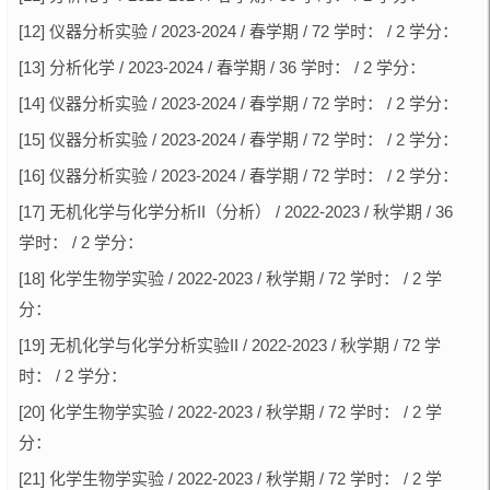
[12] 仪器分析实验 / 2023-2024 / 春学期 / 72 学时： / 2 学分：
[13] 分析化学 / 2023-2024 / 春学期 / 36 学时： / 2 学分：
[14] 仪器分析实验 / 2023-2024 / 春学期 / 72 学时： / 2 学分：
[15] 仪器分析实验 / 2023-2024 / 春学期 / 72 学时： / 2 学分：
[16] 仪器分析实验 / 2023-2024 / 春学期 / 72 学时： / 2 学分：
[17] 无机化学与化学分析II（分析） / 2022-2023 / 秋学期 / 36
学时： / 2 学分：
[18] 化学生物学实验 / 2022-2023 / 秋学期 / 72 学时： / 2 学
分：
[19] 无机化学与化学分析实验II / 2022-2023 / 秋学期 / 72 学
时： / 2 学分：
[20] 化学生物学实验 / 2022-2023 / 秋学期 / 72 学时： / 2 学
分：
[21] 化学生物学实验 / 2022-2023 / 秋学期 / 72 学时： / 2 学