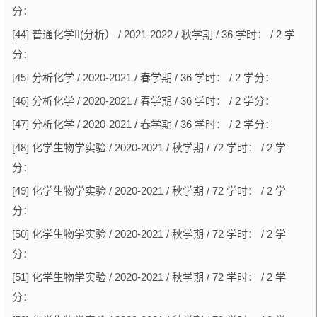
分：
[44] 普通化学II(分析） / 2021-2022 / 秋学期 / 36 学时： / 2 学
分：
[45] 分析化学 / 2020-2021 / 春学期 / 36 学时： / 2 学分：
[46] 分析化学 / 2020-2021 / 春学期 / 36 学时： / 2 学分：
[47] 分析化学 / 2020-2021 / 春学期 / 36 学时： / 2 学分：
[48] 化学生物学实验 / 2020-2021 / 秋学期 / 72 学时： / 2 学
分：
[49] 化学生物学实验 / 2020-2021 / 秋学期 / 72 学时： / 2 学
分：
[50] 化学生物学实验 / 2020-2021 / 秋学期 / 72 学时： / 2 学
分：
[51] 化学生物学实验 / 2020-2021 / 秋学期 / 72 学时： / 2 学
分：