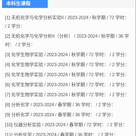
本科生课程
[1] 无机化学与化学分析实验II / 2023-2024 / 秋学期 / 72 学时：
/ 2 学分：
[2] 无机化学与化学分析II（分析） / 2023-2024 / 秋学期 / 36 学
时： / 2 学分：
[3] 化学生物学实验 / 2023-2024 / 秋学期 / 72 学时： / 2 学分：
[4] 化学生物学实验 / 2023-2024 / 秋学期 / 72 学时： / 2 学分：
[5] 化学生物学实验 / 2023-2024 / 秋学期 / 72 学时： / 2 学分：
[6] 化学生物学实验 / 2023-2024 / 秋学期 / 72 学时： / 2 学分：
[7] 化学生物学实验 / 2023-2024 / 秋学期 / 72 学时： / 2 学分：
[8] 分析化学 / 2023-2024 / 春学期 / 36 学时： / 2 学分：
[9] 分析化学 / 2023-2024 / 春学期 / 36 学时： / 2 学分：
[10] 仪器分析实验 / 2023-2024 / 春学期 / 72 学时： / 2 学分：
[11] 分析化学 / 2023-2024 / 春学期 / 36 学时： / 2 学分：