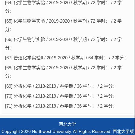
[64] 化学生物学实验 / 2019-2020 / 秋学期 / 72 学时： / 2 学
分：
[65] 化学生物学实验 / 2019-2020 / 秋学期 / 72 学时： / 2 学
分：
[66] 化学生物学实验 / 2019-2020 / 秋学期 / 72 学时： / 2 学
分：
[67] 普通化学实验II / 2019-2020 / 秋学期 / 64 学时： / 2 学分：
[68] 化学生物学实验 / 2019-2020 / 秋学期 / 72 学时： / 2 学
分：
[69] 分析化学 / 2018-2019 / 春学期 / 36 学时： / 2 学分：
[70] 分析化学 / 2018-2019 / 春学期 / 36 学时： / 2 学分：
[71] 分析化学 / 2018-2019 / 春学期 / 36 学时： / 2 学分：
西北大学
Copyright 2020 Northwest University. All Rights Reserved. 西北大学版