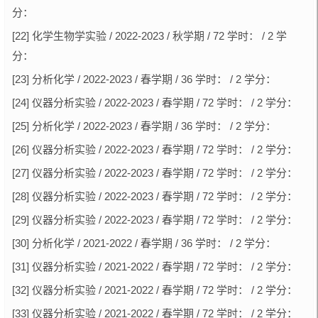
分：
[22] 化学生物学实验 / 2022-2023 / 秋学期 / 72 学时： / 2 学
分：
[23] 分析化学 / 2022-2023 / 春学期 / 36 学时： / 2 学分：
[24] 仪器分析实验 / 2022-2023 / 春学期 / 72 学时： / 2 学分：
[25] 分析化学 / 2022-2023 / 春学期 / 36 学时： / 2 学分：
[26] 仪器分析实验 / 2022-2023 / 春学期 / 72 学时： / 2 学分：
[27] 仪器分析实验 / 2022-2023 / 春学期 / 72 学时： / 2 学分：
[28] 仪器分析实验 / 2022-2023 / 春学期 / 72 学时： / 2 学分：
[29] 仪器分析实验 / 2022-2023 / 春学期 / 72 学时： / 2 学分：
[30] 分析化学 / 2021-2022 / 春学期 / 36 学时： / 2 学分：
[31] 仪器分析实验 / 2021-2022 / 春学期 / 72 学时： / 2 学分：
[32] 仪器分析实验 / 2021-2022 / 春学期 / 72 学时： / 2 学分：
[33] 仪器分析实验 / 2021-2022 / 春学期 / 72 学时： / 2 学分：