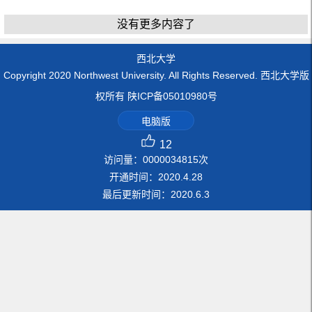
没有更多内容了
西北大学
Copyright 2020 Northwest University. All Rights Reserved. 西北大学版
权所有 陕ICP备05010980号
电脑版
12
访问量：
0000034815
次
开通时间：
2020
.
4
.
28
最后更新时间：
2020
.
6
.
3