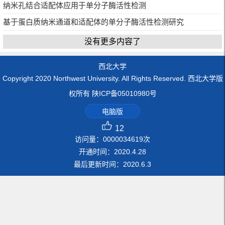
纳米孔结合适配体应用于单分子酶活性检测
基于蛋白质纳米通道和适配体的单分子酶活性检测研究
没有更多内容了
西北大学
Copyright 2020 Northwest University. All Rights Reserved. 西北大学版
权所有 陕ICP备05010980号
电脑版
12
访问量：
0000034619
次
开通时间：
2020
.
4
.
28
最后更新时间：
2020
.
6
.
3