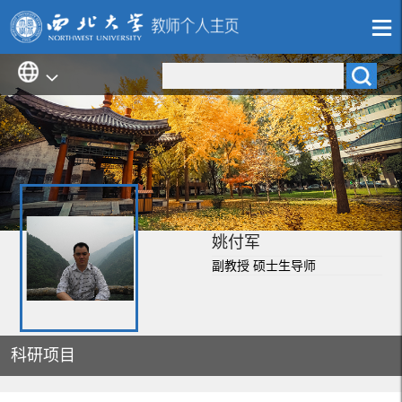
姚付军
副教授 硕士生导师
科研项目