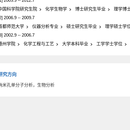
1] 2009.9 -- 2012.7
中国科学院研究生院
化学生物学
博士研究生毕业
理学博
2] 2006.9 -- 2009.7
首都师范大学
仪器分析专业
硕士研究生毕业
理学硕士学
3] 2002.9 -- 2006.7
德州学院
化学工程与工艺
大学本科毕业
工学学士学位
研究方向
纳米孔单分子分析，生物分析