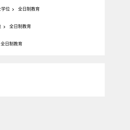
士学位
全日制教育
位
全日制教育
全日制教育