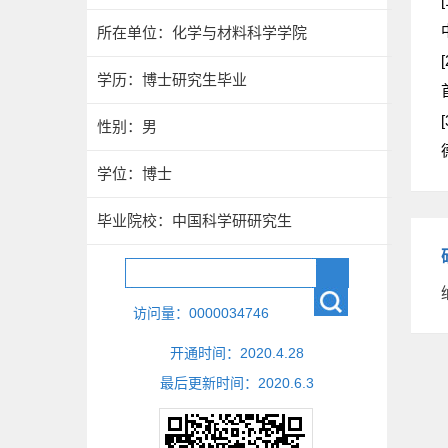
[
所在单位：化学与材料科学学院
[
学历：博士研究生毕业
[
性别：男
学位：博士
毕业院校：中国科学研研究生
访问量：
0000034746
开通时间：
2020
.
4
.
28
最后更新时间：
2020
.
6
.
3