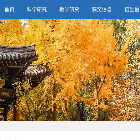
首页
科学研究
教学研究
获奖信息
招生信