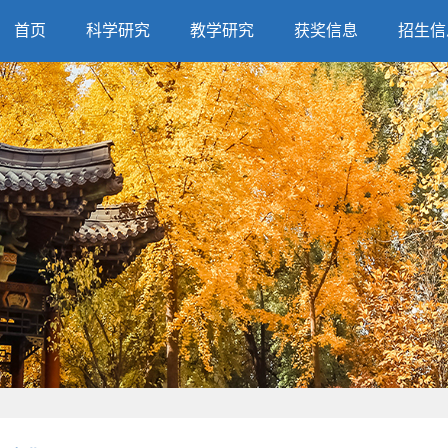
首页
科学研究
教学研究
获奖信息
招生信