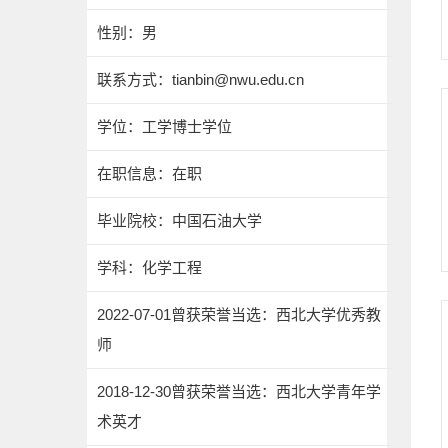
性别：男
联系方式：tianbin@nwu.edu.cn
学位：工学博士学位
在职信息：在职
毕业院校：中国石油大学
学科：化学工程
2022-07-01曾获荣誉当选：西北大学优秀教
师
2018-12-30曾获荣誉当选：西北大学青年学
术英才