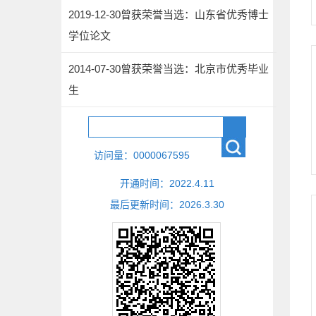
2019-12-30曾获荣誉当选：山东省优秀博士
学位论文
2014-07-30曾获荣誉当选：北京市优秀毕业
生
访问量：
0000067595
开通时间：
2022
.
4
.
11
最后更新时间：
2026
.
3
.
30