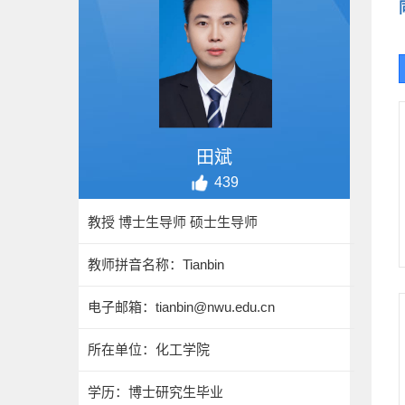
田斌
439
教授 博士生导师 硕士生导师
教师拼音名称：Tianbin
电子邮箱：
tianbin@nwu.edu.cn
所在单位：化工学院
学历：博士研究生毕业