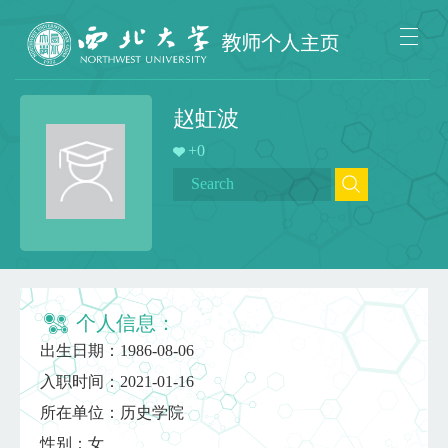
赵虹波
+
0
个人信息：
出生日期：1986-08-06
入职时间：2021-01-16
所在单位：历史学院
性别：女