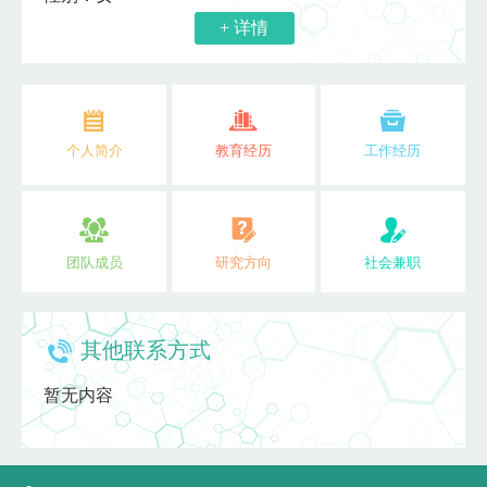
+ 详情
个人简介
教育经历
工作经历
团队成员
研究方向
社会兼职
其他联系方式
暂无内容