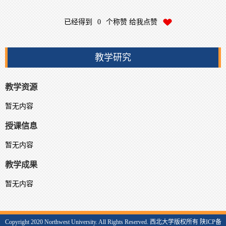
已经得到
0
个称赞 给我点赞
教学研究
教学资源
暂无内容
授课信息
暂无内容
教学成果
暂无内容
Copyright 2020 Northwest University. All Rights Reserved. 西北大学版权所有 陕ICP备