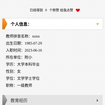
已经得到
0
个称赞 给我点赞
个人信息：
教师拼音名称：xuxu
出生日期：1985-07-29
入职时间：2023-06-16
所在单位：附小
学历：大学本科毕业
性别：女
学位：文学学士学位
职称：一级教师
教育经历