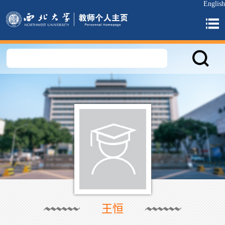
English
王恒