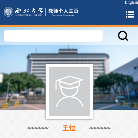
English
王恒