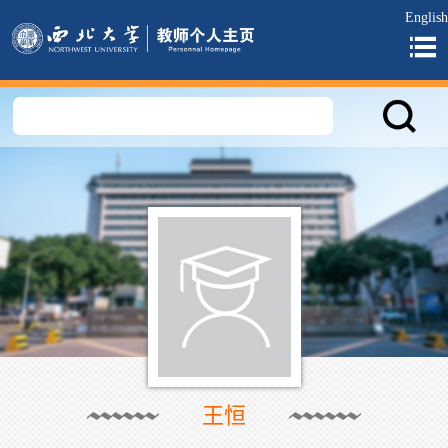
English
王恒