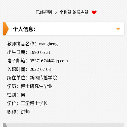
已经得到
6
个称赞 给我点赞
个人信息：
教师拼音名称：wangheng
出生日期：1990-05-31
电子邮箱：
353716744@qq.com
入职时间：2022-07-08
所在单位：新闻传播学院
学历：博士研究生毕业
性别：男
学位：工学博士学位
职称：讲师