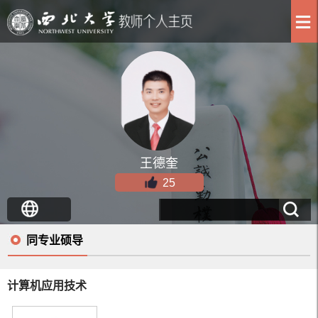
王德奎
25
同专业硕导
计算机应用技术