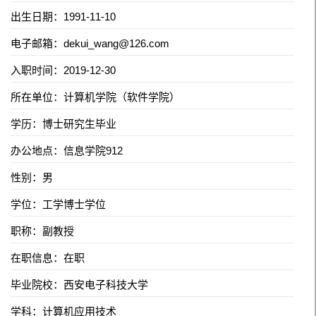
出生日期：1991-11-10
电子邮箱：
dekui_wang@126.com
入职时间：2019-12-30
所在单位：计算机学院（软件学院）
学历：博士研究生毕业
办公地点：信息学院912
性别：男
学位：工学博士学位
职称：副教授
在职信息：在职
毕业院校：西安电子科技大学
学科：计算机应用技术