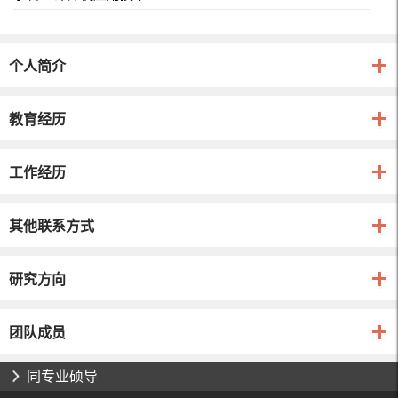
个人简介
教育经历
工作经历
其他联系方式
研究方向
团队成员
同专业硕导