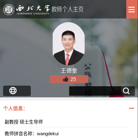
王德奎
25
个人信息：
副教授 硕士生导师
教师拼音名称：wangdekui