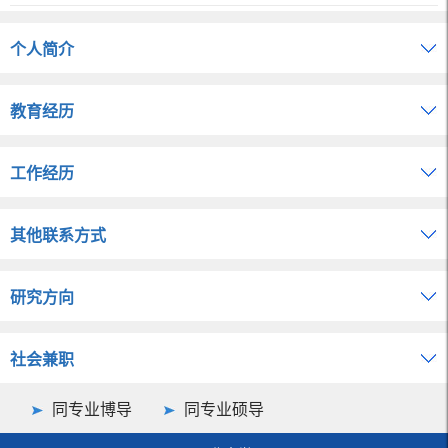
个人简介
教育经历
工作经历
其他联系方式
研究方向
社会兼职
同专业博导
同专业硕导