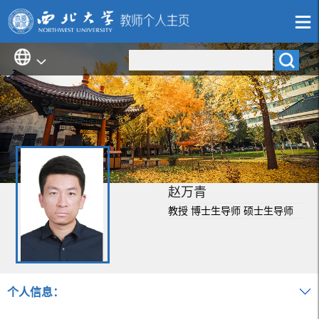
赵万青
教授 博士生导师 硕士生导师
个人信息：