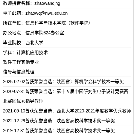
教师拼音名称：zhaowanqing
电子邮箱：
zhaowq@nwu.edu.cn
所在单位：信息科学与技术学院（软件学院）
办公地点：信息学院624办公室
毕业院校：西北大学
学科：计算机应用技术
软件工程其他专业
信号与信息处理
2025-02-02曾获荣誉当选：陕西省计算机学会科学技术一等奖
2020-07-31曾获荣誉当选：第十五届中国研究生电子设计竞赛西
北赛区优秀指导教师
2021-09-10曾获荣誉当选：西北大学2020-2021年度教学优秀教师
2022-12-29曾获荣誉当选：陕西省高校科学技术奖一等奖
2019-12-31曾获荣誉当选：陕西省高校科学技术奖一等奖