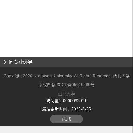
同专业硕导
Copyright 2020 Northwest University. All Rights Reserved. 西北大学
版权所有 陕ICP备05010980号
西北大学
访问量：
0000032911
最后更新时间：
2025
-
8
-
25
PC版