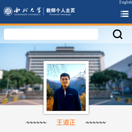
English
王道正