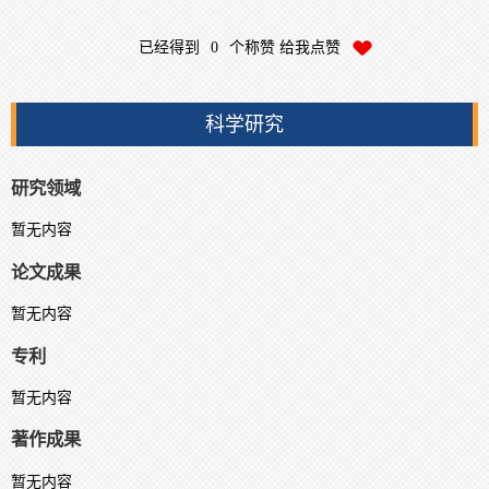
已经得到
0
个称赞 给我点赞
科学研究
研究领域
暂无内容
论文成果
暂无内容
专利
暂无内容
著作成果
暂无内容