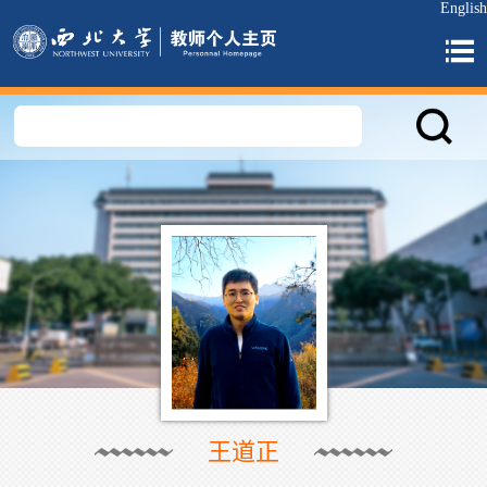
English
王道正