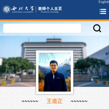
English
王道正