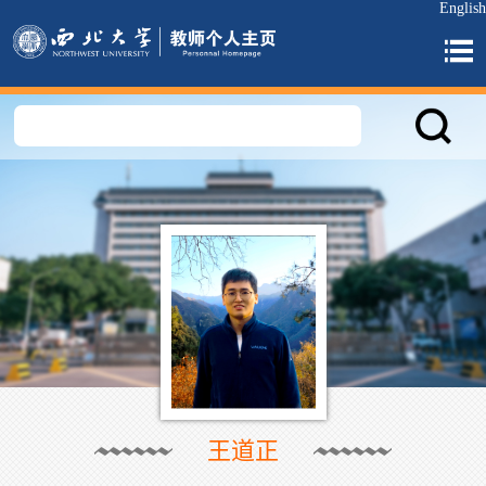
English
王道正