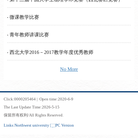
微课教学比赛
青年教师讲课比赛
西北大学2016－2017教学年度优秀教师
No More
Click:
0000205464
|
Open time:
2020
-
6
-
9
The Last Update Time:
2026
-
5
-
15
保留所有权利/All Rights Reserved.
Links:
Northwest university
PC Version