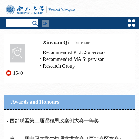
Xinyuan Qi
Professor
Recommended Ph.D.Supervisor
Recommended MA Supervisor
Research Group
1540
Awards and Honours
西部联盟第二届课程思政案例大赛一等奖
第十二届中国大学生物理学术竞赛（西北赛区竞赛）