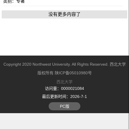
类别：专著
没有更多内容了
Copyright 2020 Northwest University. All Rights Reserved. 西北大学
版权所有 陕ICP备05010980号
西北大学
访问量：
0000021084
最后更新时间：
2026
-
7
-
1
PC版