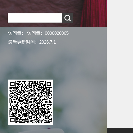
访问量：
访问量：
0000020965
最后更新时间：
2026
.
7
.
1