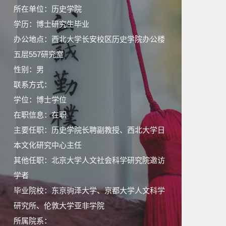
所在单位：历史学院
学历：博士研究生毕业
办公地点：西北大学长安校区历史学院办公楼
五层557研究室
性别：男
联系方式：
学位：博士学位
在职信息：在职
主要任职：历史学院长聘副教授、西北大学日
本文化研究中心主任
其他任职：北京大学人文社会科学研究院邀访
学者
毕业院校：东京驹泽大学、京都大学人文科学
研究所、伦敦大学亚非学院
所属院系：