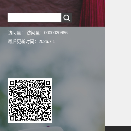
访问量：
访问量：
0000020986
最后更新时间：
2026
.
7
.
1