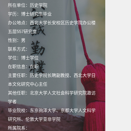
所在单位：历史学院
学历：博士研究生毕业
办公地点：西北大学长安校区历史学院办公楼
五层557研究室
性别：男
联系方式：
学位：博士学位
在职信息：在职
主要任职：历史学院长聘副教授、西北大学日
本文化研究中心主任
其他任职：北京大学人文社会科学研究院邀访
学者
毕业院校：东京驹泽大学、京都大学人文科学
研究所、伦敦大学亚非学院
所属院系：