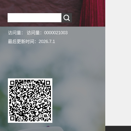
访问量：
访问量：
0000021003
最后更新时间：
2026
.
7
.
1