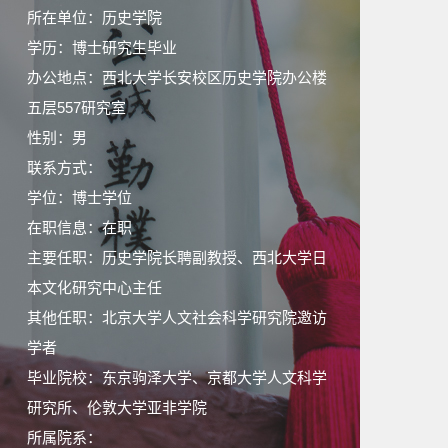
所在单位：历史学院
学历：博士研究生毕业
办公地点：西北大学长安校区历史学院办公楼
五层557研究室
性别：男
联系方式：
学位：博士学位
在职信息：在职
主要任职：历史学院长聘副教授、西北大学日
本文化研究中心主任
其他任职：北京大学人文社会科学研究院邀访
学者
毕业院校：东京驹泽大学、京都大学人文科学
研究所、伦敦大学亚非学院
所属院系：