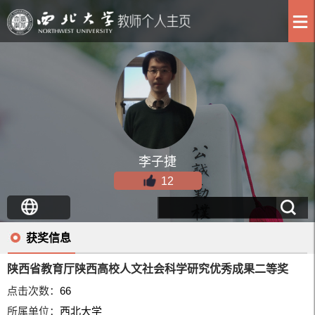
李子捷
12
获奖信息
陕西省教育厅陕西高校人文社会科学研究优秀成果二等奖
点击次数：
66
所属单位：
西北大学