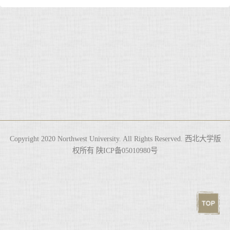
Copyright 2020 Northwest University. All Rights Reserved. 西北大学版
权所有 陕ICP备05010980号