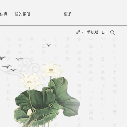
更多
信息
我的相册
手机版
En