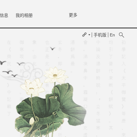
更多
信息
我的相册
手机版
En