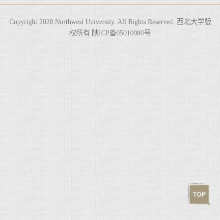
Copyright 2020 Northwest University. All Rights Reserved. 西北大学版
权所有 陕ICP备05010980号