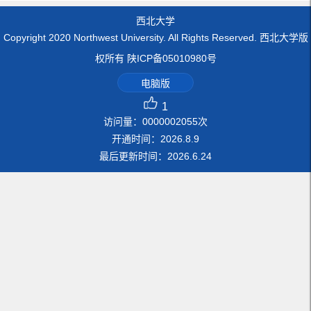
西北大学
Copyright 2020 Northwest University. All Rights Reserved. 西北大学版
权所有 陕ICP备05010980号
电脑版
1
访问量：
0000002055
次
开通时间：
2026
.
8
.
9
最后更新时间：
2026
.
6
.
24