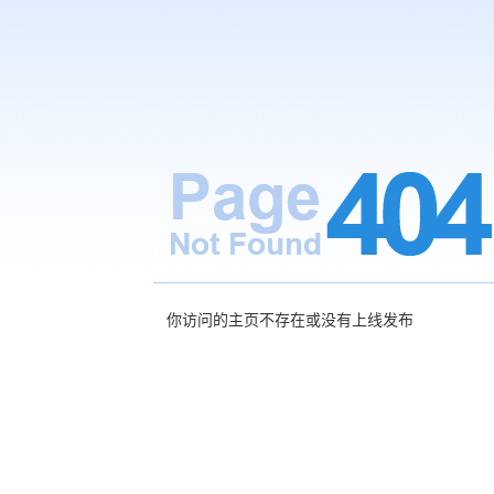
你访问的主页不存在或没有上线发布