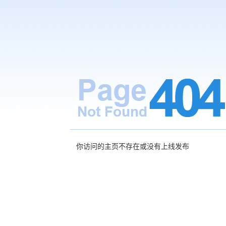
你访问的主页不存在或没有上线发布