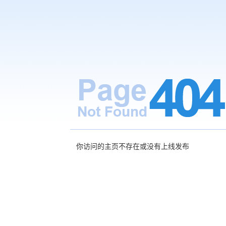
你访问的主页不存在或没有上线发布