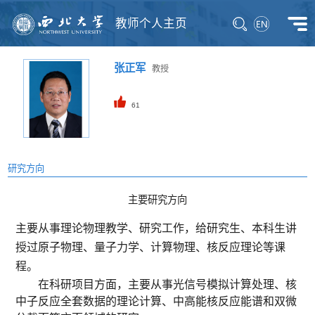
教师个人主页
张正军
教授
61
研究方向
主要研究方向
主要从事理论物理教学、研究工作，给研究生、本科生讲
授过原子物理、量子力学、计算物理、核反应理论等课
程。
在科研项目方面，主要从事光信号模拟计算处理、核
中子反应全套数据的理论计算、中高能核反应能谱和双微