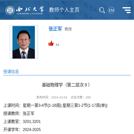
教师个人主页
张正军
教授
61
授课信息
基础物理学（第二层次Ⅱ）
发布时间：2024-10-04
点击次数：
285
上课时间：星期一第3-4节{1-18周};星期三第1-2节{1-17周(单)}
授课教师：张正军
上课教室：3201;3201
开课学年：2024-2025