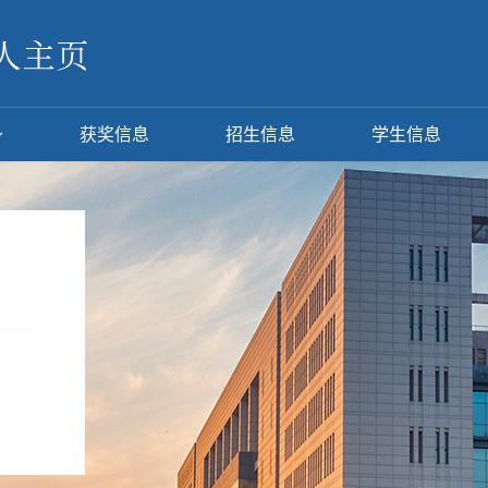
获奖信息
招生信息
学生信息