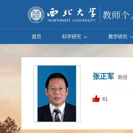
首页
科学研究
教学研究
张正军
教授
61