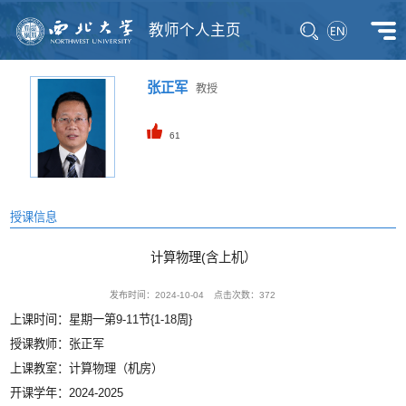
教师个人主页
张正军
教授
61
授课信息
计算物理(含上机）
发布时间：2024-10-04
点击次数：
372
上课时间：星期一第9-11节{1-18周}
授课教师：张正军
上课教室：计算物理（机房）
开课学年：2024-2025