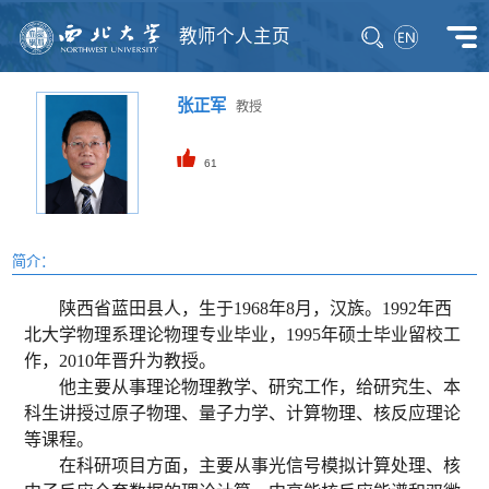
教师个人主页
张正军
教授
61
简介：
陕西省蓝田县人，生于1968年8月，汉族。1992年西
北大学物理系理论物理专业毕业，1995年硕士毕业留校工
作，2010年晋升为教授。
他主要从事理论物理教学、研究工作，给研究生、本
科生讲授过原子物理、量子力学、计算物理、核反应理论
等课程。
在科研项目方面，主要从事光信号模拟计算处理、核