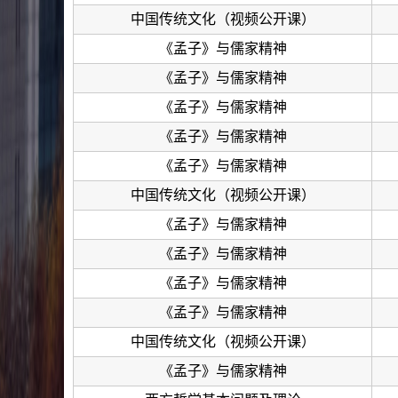
中国传统文化（视频公开课）
《孟子》与儒家精神
《孟子》与儒家精神
《孟子》与儒家精神
《孟子》与儒家精神
《孟子》与儒家精神
中国传统文化（视频公开课）
《孟子》与儒家精神
《孟子》与儒家精神
《孟子》与儒家精神
《孟子》与儒家精神
中国传统文化（视频公开课）
《孟子》与儒家精神