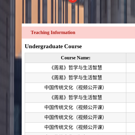
0
Teaching Information
Undergraduate Course
Course Name:
《周易》哲学与生活智慧
《周易》哲学与生活智慧
中国传统文化（视频公开课）
《周易》哲学与生活智慧
中国传统文化（视频公开课）
中国传统文化（视频公开课）
中国传统文化（视频公开课）