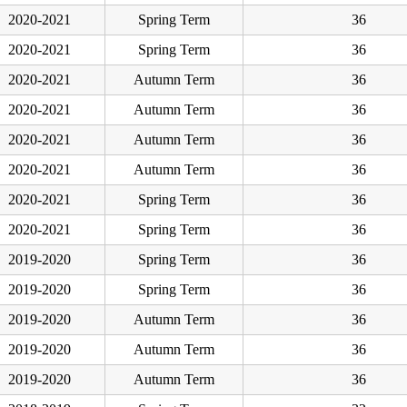
2020-2021
Spring Term
36
2020-2021
Spring Term
36
2020-2021
Autumn Term
36
2020-2021
Autumn Term
36
2020-2021
Autumn Term
36
2020-2021
Autumn Term
36
2020-2021
Spring Term
36
2020-2021
Spring Term
36
2019-2020
Spring Term
36
2019-2020
Spring Term
36
2019-2020
Autumn Term
36
2019-2020
Autumn Term
36
2019-2020
Autumn Term
36