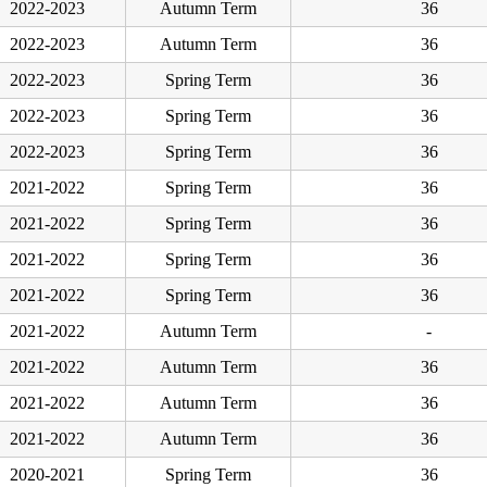
2022-2023
Autumn Term
36
2022-2023
Autumn Term
36
2022-2023
Spring Term
36
2022-2023
Spring Term
36
2022-2023
Spring Term
36
2021-2022
Spring Term
36
2021-2022
Spring Term
36
2021-2022
Spring Term
36
2021-2022
Spring Term
36
2021-2022
Autumn Term
-
2021-2022
Autumn Term
36
2021-2022
Autumn Term
36
2021-2022
Autumn Term
36
2020-2021
Spring Term
36