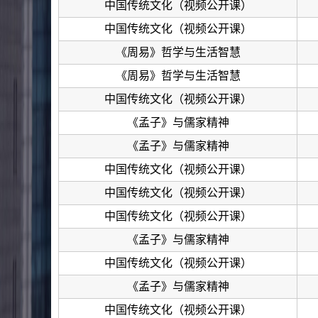
中国传统文化（视频公开课）
中国传统文化（视频公开课）
《周易》哲学与生活智慧
《周易》哲学与生活智慧
中国传统文化（视频公开课）
《孟子》与儒家精神
《孟子》与儒家精神
中国传统文化（视频公开课）
中国传统文化（视频公开课）
中国传统文化（视频公开课）
《孟子》与儒家精神
中国传统文化（视频公开课）
《孟子》与儒家精神
中国传统文化（视频公开课）