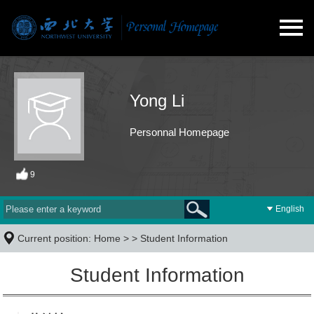
Yong Li
Personnal Homepage
9
English
Current position:
Home
> >
Student Information
Student Information